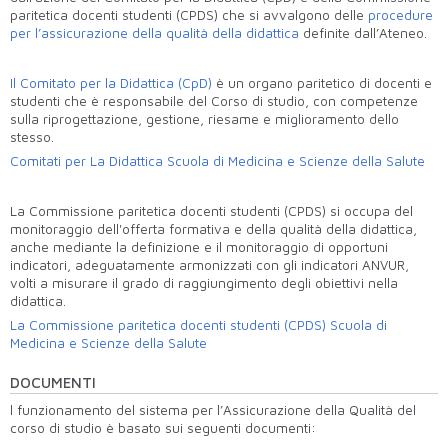
paritetica docenti studenti (CPDS) che si avvalgono delle
procedure
per l’assicurazione della qualità della didattica
definite dall’Ateneo.
Il Comitato per la Didattica (CpD)
è un organo paritetico di docenti e
studenti che è responsabile del Corso di studio, con competenze
sulla riprogettazione, gestione, riesame e miglioramento dello
stesso.
Comitati per La Didattica Scuola di Medicina e Scienze della Salute
La Commissione paritetica docenti studenti (CPDS) si occupa del
monitoraggio dell'offerta formativa e della qualità della didattica,
anche mediante la definizione e il monitoraggio di opportuni
indicatori, adeguatamente armonizzati con gli indicatori ANVUR,
volti a misurare il grado di raggiungimento degli obiettivi nella
didattica.
La Commissione paritetica docenti studenti (CPDS) Scuola di
Medicina e Scienze della Salute
DOCUMENTI
l funzionamento del sistema per l’Assicurazione della Qualità del
corso di studio è basato sui seguenti documenti: